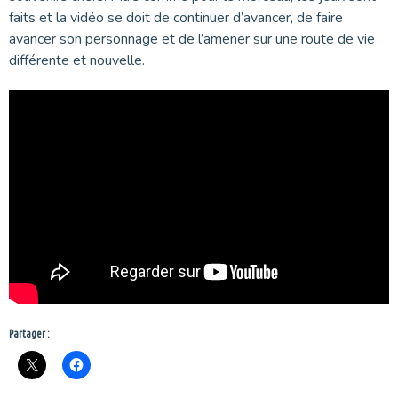
faits et la vidéo se doit de continuer d’avancer, de faire
avancer son personnage et de l’amener sur une route de vie
différente et nouvelle.
Partager :