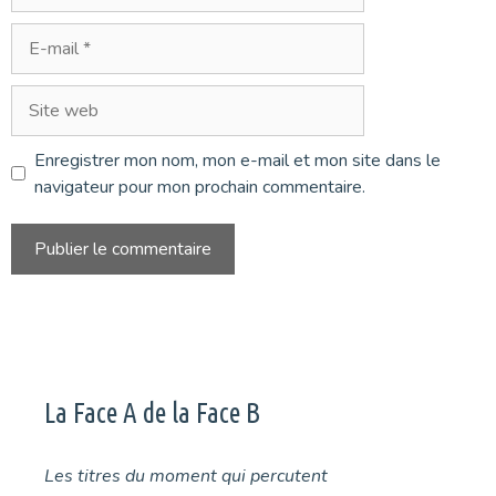
E-
mail
Site
web
Enregistrer mon nom, mon e-mail et mon site dans le
navigateur pour mon prochain commentaire.
La Face A de la Face B
Les titres du moment qui percutent