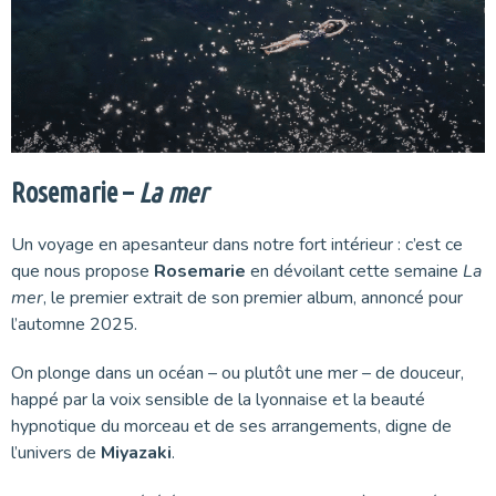
Rosemarie –
La mer
Un voyage en apesanteur dans notre fort intérieur : c’est ce
que nous propose
Rosemarie
en dévoilant cette semaine
La
mer
, le premier extrait de son premier album, annoncé pour
l’automne 2025.
On plonge dans un océan – ou plutôt une mer – de douceur,
happé par la voix sensible de la lyonnaise et la beauté
hypnotique du morceau et de ses arrangements, digne de
l’univers de
Miyazaki
.