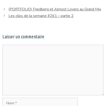
(PORTFOLIO) Friedberg et Almost Lovers au Grand Mix
Les clips de la semaine #261 – partie 2
Laisser un commentaire
Commentaire
Nom