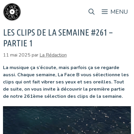
Aller
au
MENU
contenu
LES CLIPS DE LA SEMAINE #261 –
PARTIE 1
11 mai 2025
par
La Rédaction
La musique ça s’écoute, mais parfois ça se regarde
aussi. Chaque semaine, La Face B vous sélectionne les
clips qui ont fait vibrer ses yeux et ses oreilles. Tout
de suite, on vous invite à découvrir la première partie
de notre 261ème sélection des clips de la semaine.