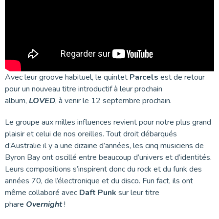
Avec leur groove habituel, le quintet
Parcels
est de retour
pour un nouveau titre introductif à leur prochain
album,
LOVED
, à venir le 12 septembre prochain.
Le groupe aux milles influences revient pour notre plus grand
plaisir et celui de nos oreilles. Tout droit débarqués
d’Australie il y a une dizaine d’années, les cinq musiciens de
Byron Bay ont oscillé entre beaucoup d’univers et d’identités.
Leurs compositions s’inspirent donc du rock et du funk des
années 70, de l’électronique et du disco. Fun fact, ils ont
même collaboré avec
Daft Punk
sur leur titre
phare
Overnight
!