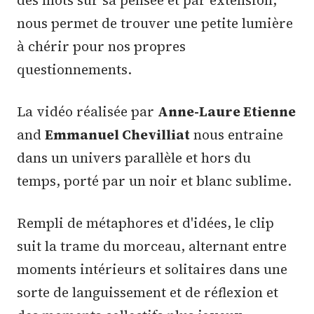
des mots sur sa pensée et par extension,
nous permet de trouver une petite lumière
à chérir pour nos propres
questionnements.
La vidéo réalisée par
Anne-Laure Etienne
and
Emmanuel Chevilliat
nous entraine
dans un univers parallèle et hors du
temps, porté par un noir et blanc sublime.
Rempli de métaphores et d'idées, le clip
suit la trame du morceau, alternant entre
moments intérieurs et solitaires dans une
sorte de languissement et de réflexion et