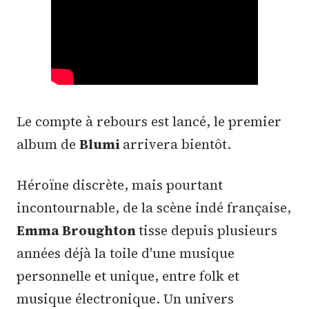
Le compte à rebours est lancé, le premier
album de
Blumi
arrivera bientôt.
Héroïne discrète, mais pourtant
incontournable, de la scène indé française,
Emma Broughton
tisse depuis plusieurs
années déjà la toile d'une musique
personnelle et unique, entre folk et
musique électronique. Un univers