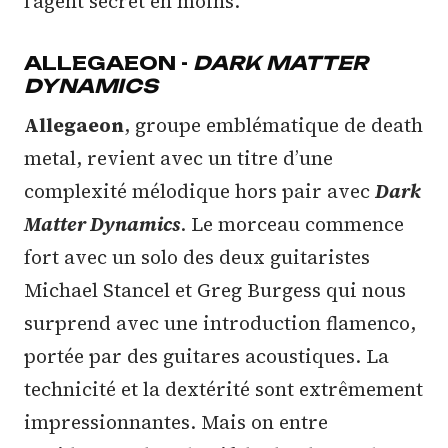
l’agent secret en moins.
ALLEGAEON -
DARK MATTER
DYNAMICS
Allegaeon
, groupe emblématique de death
metal, revient avec un titre d’une
complexité mélodique hors pair avec
Dark
Matter Dynamics
. Le morceau commence
fort avec un solo des deux guitaristes
Michael Stancel et Greg Burgess qui nous
surprend avec une introduction flamenco,
portée par des guitares acoustiques. La
technicité et la dextérité sont extrêmement
impressionnantes. Mais on entre