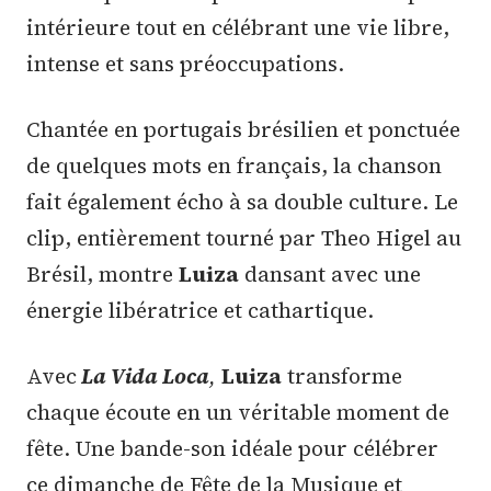
intérieure tout en célébrant une vie libre,
intense et sans préoccupations.
Chantée en portugais brésilien et ponctuée
de quelques mots en français, la chanson
fait également écho à sa double culture. Le
clip, entièrement tourné par Theo Higel au
Brésil, montre
Luiza
dansant avec une
énergie libératrice et cathartique.
Avec
La Vida Loca
,
Luiza
transforme
chaque écoute en un véritable moment de
fête. Une bande-son idéale pour célébrer
ce dimanche de Fête de la Musique et