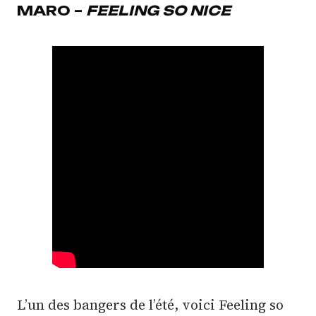
MARO –
FEELING SO NICE
L’un des bangers de l’été, voici Feeling so