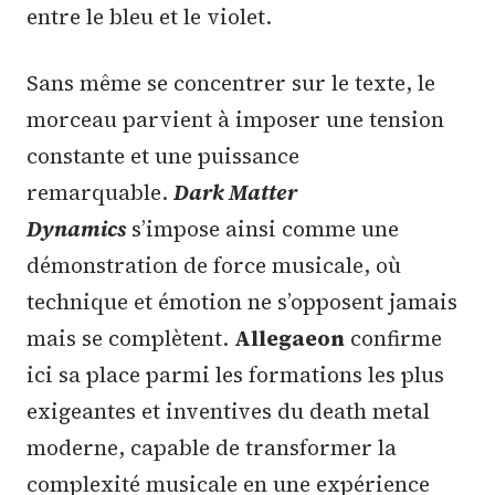
entre le bleu et le violet.
Sans même se concentrer sur le texte, le
morceau parvient à imposer une tension
constante et une puissance
remarquable.
Dark Matter
Dynamics
s’impose ainsi comme une
démonstration de force musicale, où
technique et émotion ne s’opposent jamais
mais se complètent.
Allegaeon
confirme
ici sa place parmi les formations les plus
exigeantes et inventives du death metal
moderne, capable de transformer la
complexité musicale en une expérience