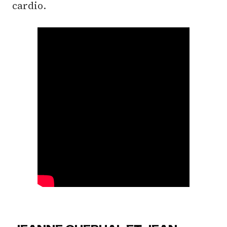
cardio.