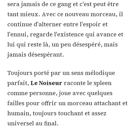
sera jamais de ce gang et c'est peut être
tant mieux. Avec ce nouveau morceau, il
continue d'alterner entre l'espoir et
l'ennui, regarde l'existence qui avance et
lui qui reste là, un peu désespéré, mais
jamais désespérant.
Toujours porté par un sens mélodique
parfait,
Le Noiseur
raconte le spleen
comme personne, joue avec quelques
failles pour offrir un morceau attachant et
humain, toujours touchant et assez
universel au final.