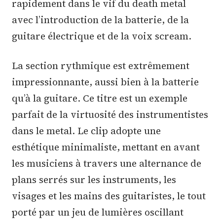
rapidement dans le vif du death metal
avec l’introduction de la batterie, de la
guitare électrique et de la voix scream.
La section rythmique est extrêmement
impressionnante, aussi bien à la batterie
qu’à la guitare. Ce titre est un exemple
parfait de la virtuosité des instrumentistes
dans le metal. Le clip adopte une
esthétique minimaliste, mettant en avant
les musiciens à travers une alternance de
plans serrés sur les instruments, les
visages et les mains des guitaristes, le tout
porté par un jeu de lumières oscillant