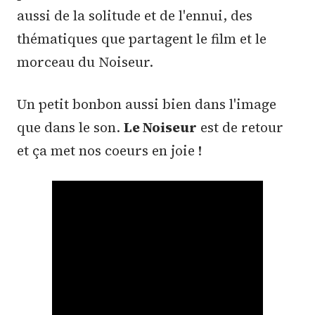
aussi de la solitude et de l'ennui, des
thématiques que partagent le film et le
morceau du Noiseur.
Un petit bonbon aussi bien dans l'image
que dans le son.
Le Noiseur
est de retour
et ça met nos coeurs en joie !