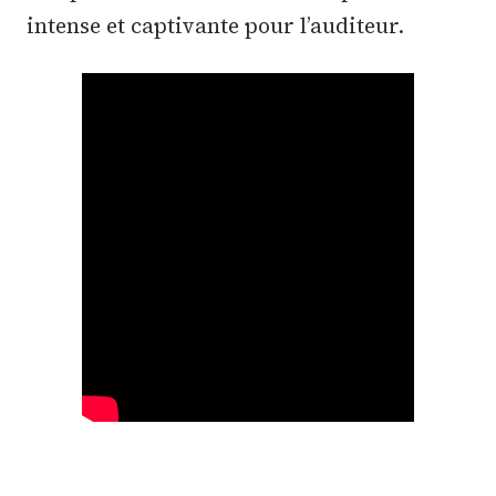
intense et captivante pour l’auditeur.