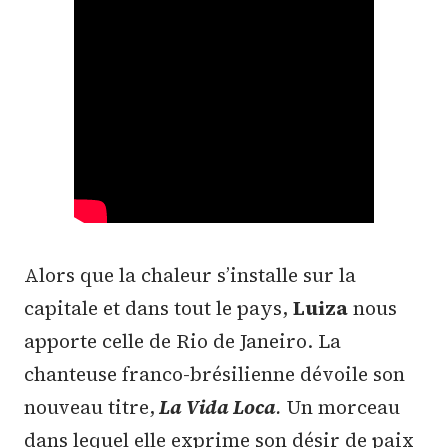
Alors que la chaleur s’installe sur la
capitale et dans tout le pays,
Luiza
nous
apporte celle de Rio de Janeiro. La
chanteuse franco-brésilienne dévoile son
nouveau titre,
La Vida Loca
.
Un morceau
dans lequel elle exprime son désir de paix