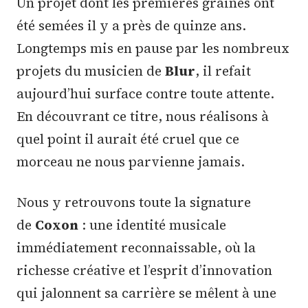
Un projet dont les premières graines ont
été semées il y a près de quinze ans.
Longtemps mis en pause par les nombreux
projets du musicien de
Blur
, il refait
aujourd’hui surface contre toute attente.
En découvrant ce titre, nous réalisons à
quel point il aurait été cruel que ce
morceau ne nous parvienne jamais.
Nous y retrouvons toute la signature
de
Coxon
: une identité musicale
immédiatement reconnaissable, où la
richesse créative et l’esprit d’innovation
qui jalonnent sa carrière se mêlent à une