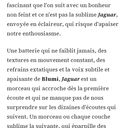
fascinant que l'on suit avec un bonheur
non feint et ce n'est pas la sublime
Jaguar
,
envoyée en éclaireur, qui risque d'apaiser
notre enthousiasme.
Une batterie qui ne faiblit jamais, des
textures en mouvement constant, des
refrains extatiques et la voix subtile et
apaisante de
Blumi
,
Jaguar
est un
morceau qui accroche dès la première
écoute et qui ne manque pas de nous
surprendre sur les dizaines d'écoutes qui
suivent. Un morceau ou chaque couche
sublime la suivante, qui éparpille des