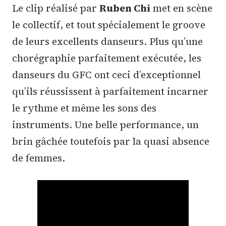
Le clip réalisé par
Ruben Chi
met en scène
le collectif, et tout spécialement le groove
de leurs excellents danseurs. Plus qu’une
chorégraphie parfaitement exécutée, les
danseurs du GFC ont ceci d’exceptionnel
qu’ils réussissent à parfaitement incarner
le rythme et même les sons des
instruments. Une belle performance, un
brin gâchée toutefois par la quasi absence
de femmes.