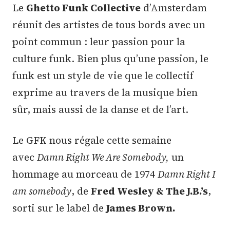
Le
Ghetto Funk Collective
d’Amsterdam
réunit des artistes de tous bords avec un
point commun : leur passion pour la
culture funk. Bien plus qu’une passion, le
funk est un style de vie que le collectif
exprime au travers de la musique bien
sûr, mais aussi de la danse et de l’art.
Le GFK nous régale cette semaine
avec
Damn Right We Are Somebody,
un
hommage au morceau de 1974
Damn Right I
am somebody
, de
Fred Wesley & The J.B.’s
,
sorti sur le label de
James Brown.