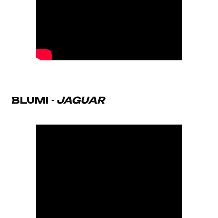
BLUMI -
JAGUAR