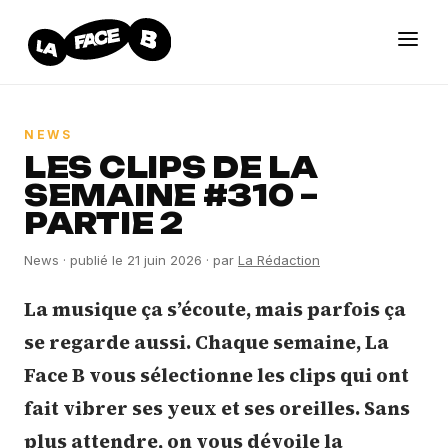
NEWS
LES CLIPS DE LA
SEMAINE #310 –
PARTIE 2
News
· publié le
21 juin 2026
· par
La Rédaction
La musique ça s’écoute, mais parfois ça
se regarde aussi. Chaque semaine, La
Face B vous sélectionne les clips qui ont
fait vibrer ses yeux et ses oreilles. Sans
plus attendre, on vous dévoile la