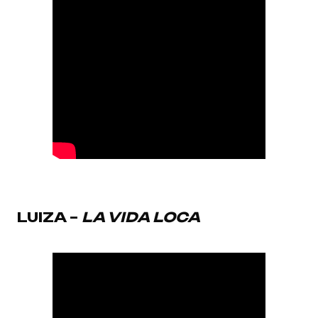
LUIZA –
LA VIDA LOCA