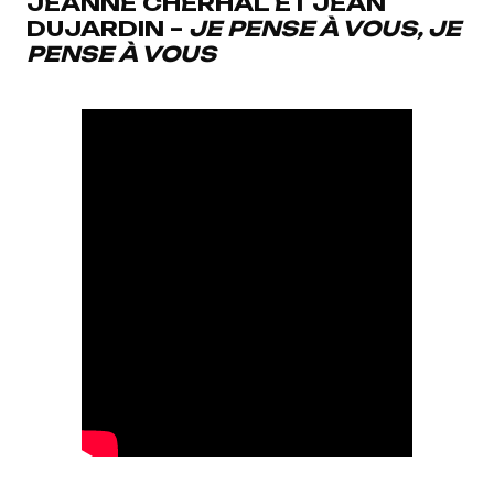
JEANNE CHERHAL ET JEAN
DUJARDIN –
JE PENSE À VOUS, JE
PENSE À VOUS