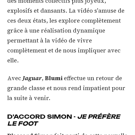
des moments collectifs plus joyeux,
explosifs et dansants. La vidéo s'amuse de
ces deux états, les explore complètement
grâce à une réalisation dynamique
permettant à la vidéo de vivre
complètement et de nous impliquer avec
elle.
Avec
Jaguar
,
Blumi
effectue un retour de
grande classe et nous rend impatient pour
la suite à venir.
D'ACCORD SIMON -
JE PRÉFÈRE
LE FOOT