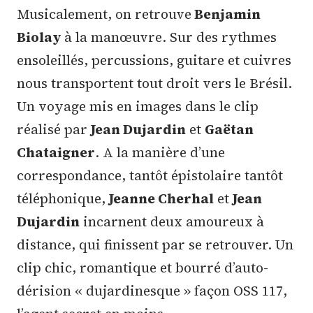
Musicalement, on retrouve
Benjamin
Biolay
à la manœuvre. Sur des rythmes
ensoleillés, percussions, guitare et cuivres
nous transportent tout droit vers le Brésil.
Un voyage mis en images dans le clip
réalisé par
Jean Dujardin
et
Gaëtan
Chataigner
. A la manière d’une
correspondance, tantôt épistolaire tantôt
téléphonique,
Jeanne Cherhal
et
Jean
Dujardin
incarnent deux amoureux à
distance, qui finissent par se retrouver. Un
clip chic, romantique et bourré d’auto-
dérision « dujardinesque » façon OSS 117,