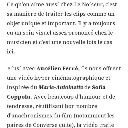
Ce qu'on aime aussi chez Le Noiseur, c'est
sa manière de traiter les clips comme un
objet unique et important. Il y a toujours
eu un soin visuel assez prononcé chez le
musicien et c'est une nouvelle fois le cas
ici.
Ainsi avec
Aurélien Ferré
, ils nous offrent
une vidéo hyper cinématographique et
inspirée du
Marie-Antoinette
de
Sofia
Coppola
. Avec beaucoup d'humour et de
tendresse, réutilisant bon nombre
d'anachronismes du film (notamment les
paires de Converse culte), la vidéo traite