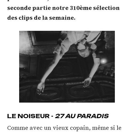
seconde partie notre 310ème sélection
des clips de la semaine.
LE NOISEUR -
27 AU PARADIS
Comme avec un vieux copain, même si le