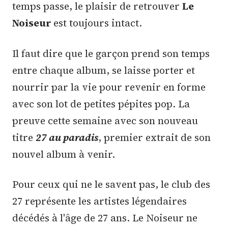
temps passe, le plaisir de retrouver
Le
Noiseur
est toujours intact.
Il faut dire que le garçon prend son temps
entre chaque album, se laisse porter et
nourrir par la vie pour revenir en forme
avec son lot de petites pépites pop. La
preuve cette semaine avec son nouveau
titre
27 au paradis
, premier extrait de son
nouvel album à venir.
Pour ceux qui ne le savent pas, le club des
27 représente les artistes légendaires
décédés à l'âge de 27 ans. Le Noiseur ne