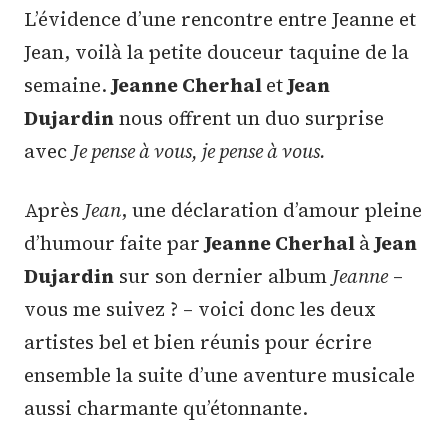
L’évidence d’une rencontre entre Jeanne et
Jean, voilà la petite douceur taquine de la
semaine.
Jeanne Cherhal
et
Jean
Dujardin
nous offrent un duo surprise
avec
Je pense à vous, je pense à vous.
Après
Jean
, une déclaration d’amour pleine
d’humour faite par
Jeanne Cherhal
à
Jean
Dujardin
sur son dernier album
Jeanne
–
vous me suivez ? – voici donc les deux
artistes bel et bien réunis pour écrire
ensemble la suite d’une aventure musicale
aussi charmante qu’étonnante.