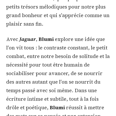
petits trésors mélodiques pour notre plus
grand bonheur et qui s'apprécie comme un
plaisir sans fin.
Avec
Jaguar
,
Blumi
explore une idée que
l'on vit tous : le contraste constant, le petit
combat, entre notre besoin de solitude et la
nécessité pour tout être humain de
sociabiliser pour avancer, de se nourrir
des autres autant que l'on se nourrit du
temps passé avec soi même. Dans une
écriture intime et subtile, tout à la fois
drôle et poétique,
Blumi
réussit à mettre