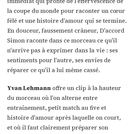
immédiat qui profite de l'effervescence de
la coupe du monde pour raconter un cœur
fêlé et une histoire d'amour qui se termine.
En douceur, faussement crâneur, D'accord
Simon raconte dans ce morceau ce qu'il
n'arrive pas à exprimer dans la vie : ses
sentiments pour l'autre, ses envies de
réparer ce qu'il a lui même cassé.
Yvan Lehmann
offre un clip à la hauteur
du morceau où l'on alterne entre
entrainement, petit match au five et
histoire d'amour après laquelle on court,
et où il faut clairement préparer son