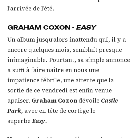
l’arrivée de l’été.
GRAHAM COXON -
EASY
Un album jusqu’alors inattendu qui, il y a
encore quelques mois, semblait presque
inimaginable. Pourtant, sa simple annonce
a suffi à faire naître en nous une
impatience fébrile, une attente que la
sortie de ce vendredi est enfin venue
apaiser.
Graham Coxon
dévoile
Castle
Park
, avec en tête de cortège le
superbe
Easy
.