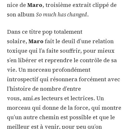
nice de
Maro
, troisième extrait clippé de
son album
So much has changed
.
Dans ce titre pop totalement
solaire,
Maro
fait le deuil d’une relation
toxique qui l’a faite souffrir, pour mieux
s’en libérer et reprendre le contrôle de sa
vie. Un morceau profondément
introspectif qui résonnera forcément avec
l’histoire de nombre d’entre
vous, ami.es lecteurs et lectrices. Un
morceau qui donne de la force, qui montre
qu’un autre chemin est possible et que le
meilleur est à venir, pour peu qu’on