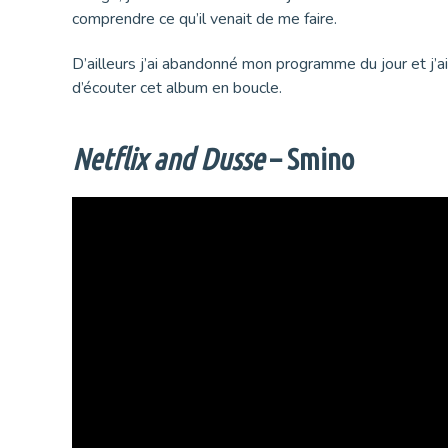
comprendre ce qu’il venait de me faire.
D’ailleurs j’ai abandonné mon programme du jour et j’a
d’écouter cet album en boucle.
Netflix and Dusse
– Smino