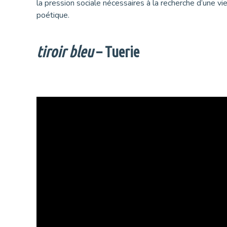
la pression sociale nécessaires à la recherche d’une vie
poétique.
tiroir bleu
– Tuerie