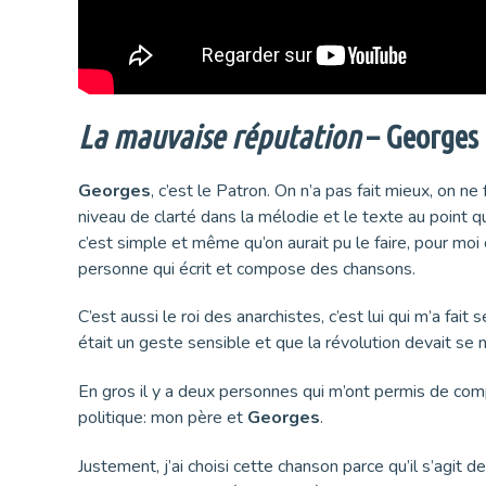
La mauvaise réputation
– Georges
Georges
, c’est le Patron. On n’a pas fait mieux, on n
niveau de clarté dans la mélodie et le texte au point qu
c’est simple et même qu’on aurait pu le faire, pour moi 
personne qui écrit et compose des chansons.
C’est aussi le roi des anarchistes, c’est lui qui m’a fait 
était un geste sensible et que la révolution devait se n
En gros il y a deux personnes qui m’ont permis de comp
politique: mon père et
Georges
.
Justement, j’ai choisi cette chanson parce qu’il s’agit 