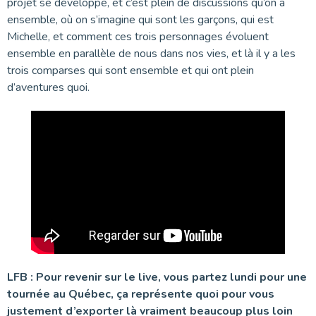
projet se développe, et c’est plein de discussions qu’on a
ensemble, où on s’imagine qui sont les garçons, qui est
Michelle, et comment ces trois personnages évoluent
ensemble en parallèle de nous dans nos vies, et là il y a les
trois comparses qui sont ensemble et qui ont plein
d’aventures quoi.
LFB : Pour revenir sur le live, vous partez lundi pour une
tournée au Québec, ça représente quoi pour vous
justement d’exporter là vraiment beaucoup plus loin