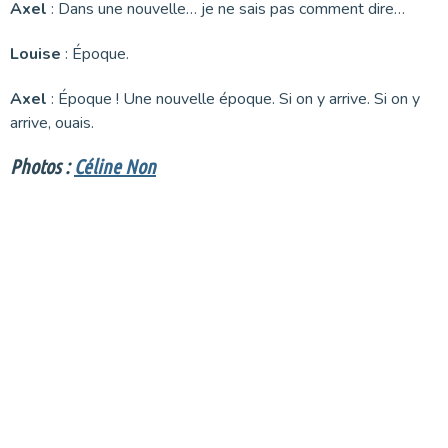
Axel
: Dans une nouvelle… je ne sais pas comment dire…
Louise
: Époque.
Axel
: Époque ! Une nouvelle époque. Si on y arrive. Si on y
arrive, ouais.
Photos :
Céline Non