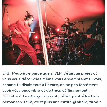
LFB : Peut-être parce que si l’EP, c’était un projet où
vous vous découvriez même vous ensemble et tu vois,
comme tu disais tout à l’heure, de ne pas forcément
avoir vécu ensemble et de trucs où finalement,
Michelle & Les Garçons, avant, c’était peut-être trois
personnes. Et là, c’est plus une entité globale, tu vois.