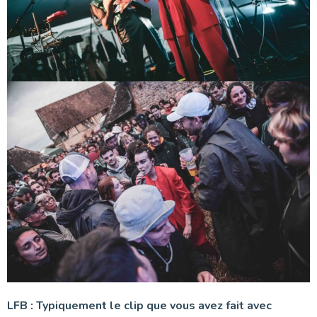
LFB : Typiquement le clip que vous avez fait avec