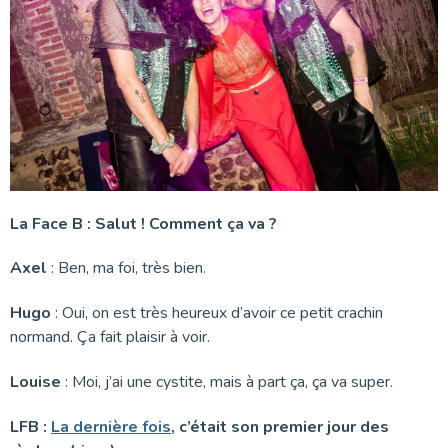
La Face B : Salut ! Comment ça va ?
Axel
: Ben, ma foi, très bien.
Hugo
: Oui, on est très heureux d’avoir ce petit crachin
normand. Ça fait plaisir à voir.
Louise
: Moi, j’ai une cystite, mais à part ça, ça va super.
LFB :
La dernière fois
, c’était son premier jour des