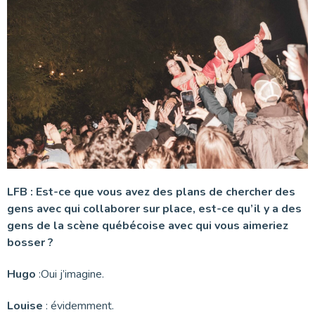
LFB : Est-ce que vous avez des plans de chercher des
gens avec qui collaborer sur place, est-ce qu’il y a des
gens de la scène québécoise avec qui vous aimeriez
bosser ?
Hugo
:Oui j’imagine.
Louise
: évidemment.