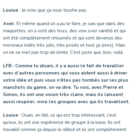
Louise
: Je crois que ça nous touche pas.
Axel
: Et même quand on a pu le faire, je sais que dans des
maquettes, on a sorti des trucs, des voix over variété et qui
ont été complètement retournés et qui sont devenus des
morceaux indés très jolis, très posés et tout ça (rires). Mais
on ne se met pas trop de limite. C’est juste que, bon, voilà.
LFB : Comme tu disais, il y a aussi le fait de travailler
avec d’autres personnes qui vous aident aussi à driver
votre idée et puis vous n’êtes pas tombés sur les plus
manchots du game, on va dire. Tu vois, avec Pierre et
Simon, ils ont une vision très claire, mais ils laissent
aussi respirer, vivre les groupes avec qui ils travaillent.
Louise
: Ouais, en fait, ce qui est trop intéressant, c’est
qu’eux, ils ont une expérience de groupe à la base. Ils ont
travaillé comme ça depuis le début et ils ont complètement