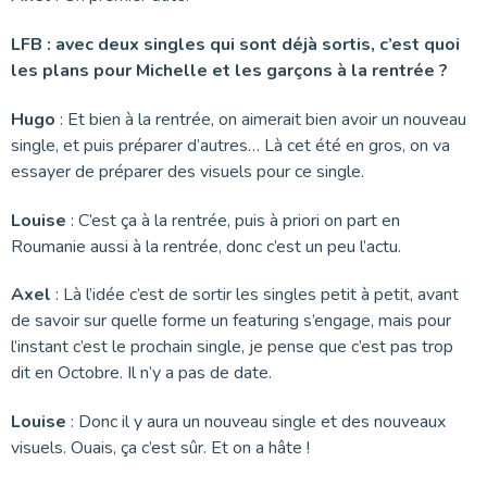
LFB : avec deux singles qui sont déjà sortis, c’est quoi
les plans pour Michelle et les garçons à la rentrée ?
Hugo
: Et bien à la rentrée, on aimerait bien avoir un nouveau
single, et puis préparer d’autres… Là cet été en gros, on va
essayer de préparer des visuels pour ce single.
Louise
: C’est ça à la rentrée, puis à priori on part en
Roumanie aussi à la rentrée, donc c’est un peu l’actu.
Axel
: Là l’idée c’est de sortir les singles petit à petit, avant
de savoir sur quelle forme un featuring s’engage, mais pour
l’instant c’est le prochain single, je pense que c’est pas trop
dit en Octobre. Il n’y a pas de date.
Louise
: Donc il y aura un nouveau single et des nouveaux
visuels. Ouais, ça c’est sûr. Et on a hâte !