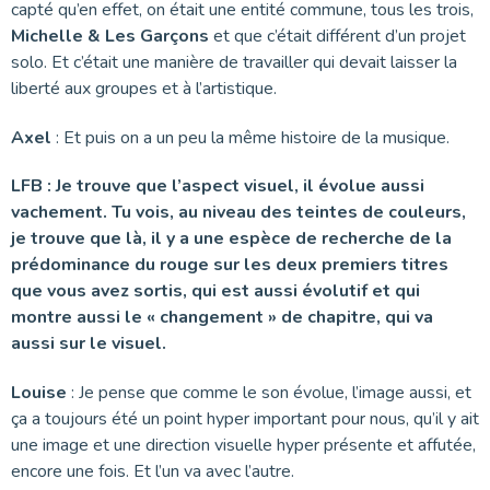
capté qu’en effet, on était une entité commune, tous les trois,
Michelle & Les Garçons
et que c’était différent d’un projet
solo. Et c’était une manière de travailler qui devait laisser la
liberté aux groupes et à l’artistique.
Axel
: Et puis on a un peu la même histoire de la musique.
LFB : Je trouve que l’aspect visuel, il évolue aussi
vachement. Tu vois, au niveau des teintes de couleurs,
je trouve que là, il y a une espèce de recherche de la
prédominance du rouge sur les deux premiers titres
que vous avez sortis, qui est aussi évolutif et qui
montre aussi le « changement » de chapitre, qui va
aussi sur le visuel.
Louise
: Je pense que comme le son évolue, l’image aussi, et
ça a toujours été un point hyper important pour nous, qu’il y ait
une image et une direction visuelle hyper présente et affutée,
encore une fois. Et l’un va avec l’autre.