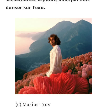
danser sur l’eau.
(c) Marius Troy