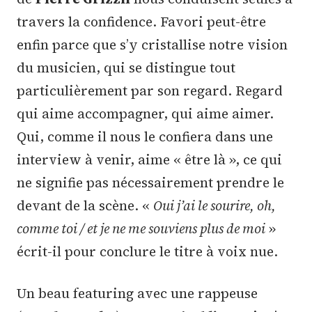
travers la confidence. Favori peut-être
enfin parce que s’y cristallise notre vision
du musicien, qui se distingue tout
particulièrement par son regard. Regard
qui aime accompagner, qui aime aimer.
Qui, comme il nous le confiera dans une
interview à venir, aime « être là », ce qui
ne signifie pas nécessairement prendre le
devant de la scène. «
Oui j’ai le sourire, oh,
comme toi / et je ne me souviens plus de moi
»
écrit-il pour conclure le titre à voix nue.
Un beau featuring avec une rappeuse