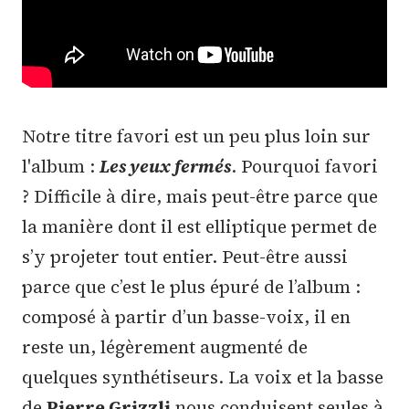
Notre titre favori est un peu plus loin sur
l'album :
Les yeux fermés
. Pourquoi favori
? Difficile à dire, mais peut-être parce que
la manière dont il est elliptique permet de
s’y projeter tout entier. Peut-être aussi
parce que c’est le plus épuré de l’album :
composé à partir d’un basse-voix, il en
reste un, légèrement augmenté de
quelques synthétiseurs. La voix et la basse
de
Pierre Grizzli
nous conduisent seules à