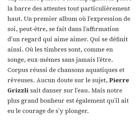
la barre des attentes tout particulièrement
haut. Un premier album où l’expression de
soi, peut-être, se fait dans l’affirmation
d’un regard qui aime aimer. Qui se définit
ainsi. Où les timbres sont, comme en
songe, eux-mêmes sans jamais l’être.
Corpus réussi de chansons aquatiques et
rêveuses. Aucun doute sur le sujet,
Pierre
Grizzli
sait danser sur l’eau. Mais notre
plus grand bonheur est également qu’il ait
eu le courage de s’y plonger.