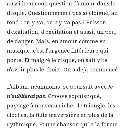
aussi beaucoup question d’amour dans le
disque. Questionnement pas si éloigné, au
fond : on y va, on n’y va pas ? Frisson
d’exaltation, d’excitation et aussi, un peu,
de danger. Mais, en amour comme en
musique, c’est l’urgence intérieure qui
porte. Et malgré le risque, on sait vite
n’avoir plus le choix. On a déjà commencé.
L’album, néanmoins, se poursuit avec
Je
n’oublierai pas
. Groove sophistiqué,
paysage à nouveau riche - le triangle, les
cloches, la flûte traversière en plus de la
rythmique. Et une chanson qui a la forme