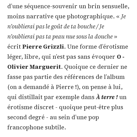
d’une séquence-souvenir un brin sensuelle,
moins narrative que photographique. «
Je
n’oublierai pas le goût de ta bouche / Je
n’oublierai pas ta peau nue sous la douche
»
écrit
Pierre Grizzli
. Une forme d’érotisme
léger, libre, qui n’est pas sans évoquer
O -
Olivier Marguerit
. Quoique ce dernier ne
fasse pas partie des références de l’album
(on a demandé à Pierre !), on pense à lui,
qui distillait par exemple dans
À terre !
un
érotisme discret - quoique peut-être plus
second degré - au sein d’une pop
francophone subtile.