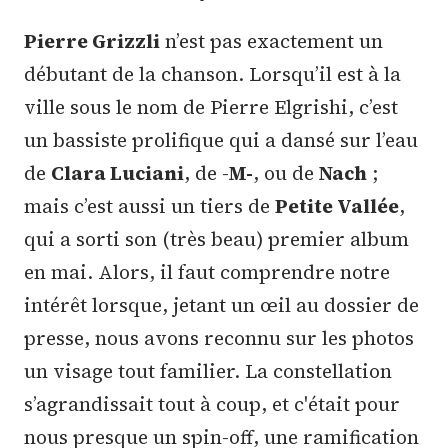
Pierre Grizzli
n’est pas exactement un
débutant de la chanson. Lorsqu’il est à la
ville sous le nom de Pierre Elgrishi, c’est
un bassiste prolifique qui a dansé sur l’eau
de
Clara Luciani
, de -
M-
, ou de
Nach
;
mais c’est aussi un tiers de
Petite Vallée
,
qui a sorti son (très beau) premier album
en mai. Alors, il faut comprendre notre
intérêt lorsque, jetant un œil au dossier de
presse, nous avons reconnu sur les photos
un visage tout familier. La constellation
s’agrandissait tout à coup, et c'était pour
nous presque un spin-off, une ramification