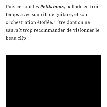
Puis ce sont les
Petits mots
, ballade en trois
temps avec son riff de guitare, et son
orchestration étoffée. Titre dont on ne
saurait trop recommander de visionner le
beau clip :