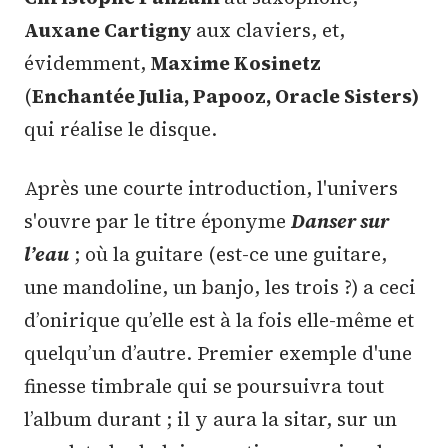
Auxane Cartigny
aux claviers, et,
évidemment,
Maxime Kosinetz
(
Enchantée Julia, Papooz, Oracle Sisters)
qui réalise le disque.
Après une courte introduction, l'univers
s'ouvre par le titre éponyme
Danser sur
l’eau
; où la guitare (est-ce une guitare,
une mandoline, un banjo, les trois ?) a ceci
d’onirique qu’elle est à la fois elle-même et
quelqu’un d’autre. Premier exemple d'une
finesse timbrale qui se poursuivra tout
l’album durant ; il y aura la sitar, sur un