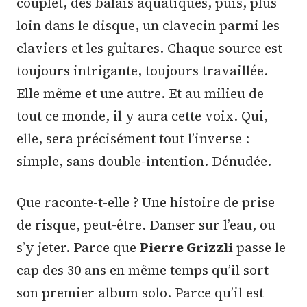
couplet, des balais aquatiques, puis, plus
loin dans le disque, un clavecin parmi les
claviers et les guitares. Chaque source est
toujours intrigante, toujours travaillée.
Elle même et une autre. Et au milieu de
tout ce monde, il y aura cette voix. Qui,
elle, sera précisément tout l’inverse :
simple, sans double-intention. Dénudée.
Que raconte-t-elle ? Une histoire de prise
de risque, peut-être. Danser sur l’eau, ou
s’y jeter. Parce que
Pierre Grizzli
passe le
cap des 30 ans en même temps qu’il sort
son premier album solo. Parce qu’il est