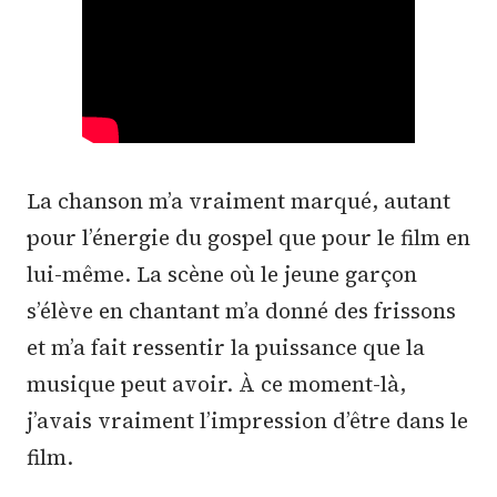
La chanson m’a vraiment marqué, autant
pour l’énergie du gospel que pour le film en
lui-même. La scène où le jeune garçon
s’élève en chantant m’a donné des frissons
et m’a fait ressentir la puissance que la
musique peut avoir. À ce moment-là,
j’avais vraiment l’impression d’être dans le
film.