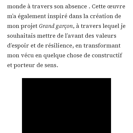
monde à travers son absence . Cette œuvre
m’a également inspiré dans la création de
mon projet
Grand garçon
, à travers lequel je
souhaitais mettre de l’avant des valeurs
d’espoir et de résilience, en transformant
mon vécu en quelque chose de constructif
et porteur de sens.