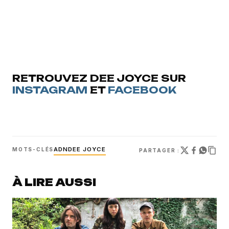
RETROUVEZ DEE JOYCE SUR
INSTAGRAM
ET
FACEBOOK
ADN
DEE JOYCE
MOTS-CLÉS
PARTAGER :
À LIRE AUSSI