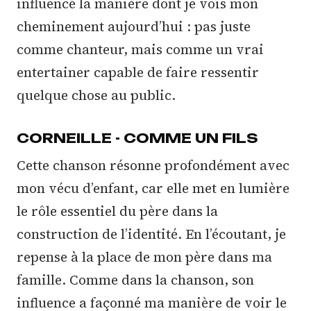
influencé la manière dont je vois mon
cheminement aujourd’hui : pas juste
comme chanteur, mais comme un vrai
entertainer capable de faire ressentir
quelque chose au public.
CORNEILLE - COMME UN FILS
Cette chanson résonne profondément avec
mon vécu d’enfant, car elle met en lumière
le rôle essentiel du père dans la
construction de l’identité. En l’écoutant, je
repense à la place de mon père dans ma
famille. Comme dans la chanson, son
influence a façonné ma manière de voir le