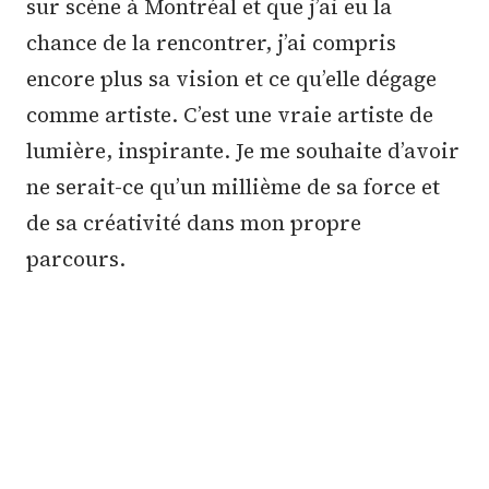
sur scène à Montréal et que j’ai eu la
chance de la rencontrer, j’ai compris
encore plus sa vision et ce qu’elle dégage
comme artiste. C’est une vraie artiste de
lumière, inspirante. Je me souhaite d’avoir
ne serait-ce qu’un millième de sa force et
de sa créativité dans mon propre
parcours.