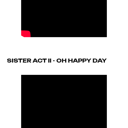
SISTER ACT II - OH HAPPY DAY