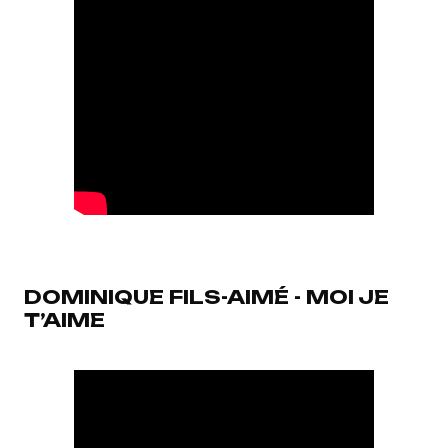
DOMINIQUE FILS-AIMÉ - MOI JE
T’AIME