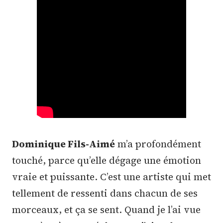
Dominique Fils-Aimé
m’a profondément
touché, parce qu’elle dégage une émotion
vraie et puissante. C’est une artiste qui met
tellement de ressenti dans chacun de ses
morceaux, et ça se sent. Quand je l’ai vue