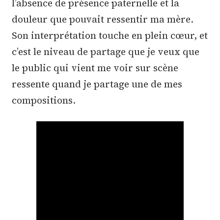
l’absence de présence paternelle et la
douleur que pouvait ressentir ma mère.
Son interprétation touche en plein cœur, et
c’est le niveau de partage que je veux que
le public qui vient me voir sur scène
ressente quand je partage une de mes
compositions.