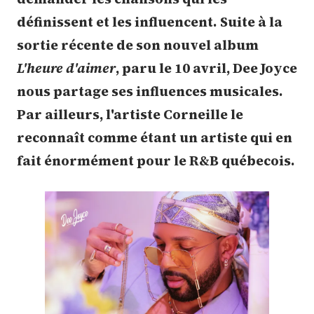
définissent et les influencent.
Suite à la
sortie récente de son nouvel album
L'heure d'aimer
, paru le 10 avril, Dee Joyce
nous partage ses influences musicales.
Par ailleurs, l'artiste Corneille le
reconnaît comme étant un artiste qui en
fait énormément pour le R&B québecois.