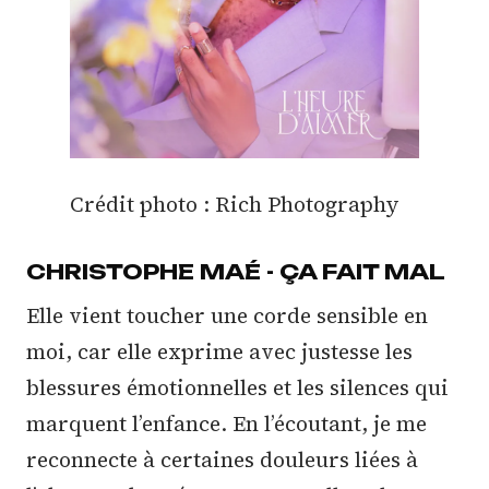
Crédit photo : Rich Photography
CHRISTOPHE MAÉ - ÇA FAIT MAL
Elle vient toucher une corde sensible en
moi, car elle exprime avec justesse les
blessures émotionnelles et les silences qui
marquent l’enfance. En l’écoutant, je me
reconnecte à certaines douleurs liées à