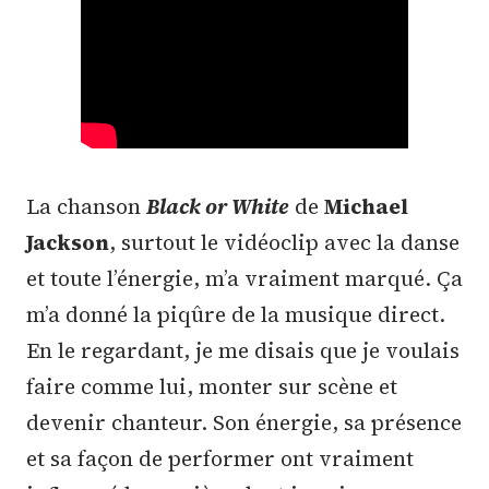
La chanson
Black or White
de
Michael
Jackson
, surtout le vidéoclip avec la danse
et toute l’énergie, m’a vraiment marqué. Ça
m’a donné la piqûre de la musique direct.
En le regardant, je me disais que je voulais
faire comme lui, monter sur scène et
devenir chanteur. Son énergie, sa présence
et sa façon de performer ont vraiment