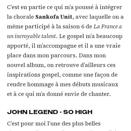
C’est en partie ce qui m’a poussé à intégrer
la chorale
Sankofa Unit
, avec laquelle on a
même participé à la saison 6 de
La France a
un incroyable talent
. Le gospel m’a beaucoup
apporté, il m’accompagne et il a une vraie
place dans mon parcours. Dans mon
nouvel album, on retrouve d’ailleurs ces
inspirations gospel, comme une façon de
rendre hommage à mes débuts musicaux
et à ce qui m’a donné envie de chanter.
JOHN LEGEND - SO HIGH
C’est pour moi l’une des plus belles