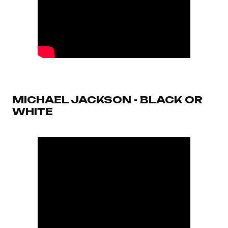
MICHAEL JACKSON - BLACK OR
WHITE