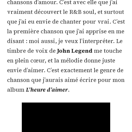
chansons d’amour. C’est avec elle que j’ai
vraiment découvert le R&B soul, et surtout
que j’ai eu envie de chanter pour vrai. C’est
la première chanson que j’ai apprise en me
disant : moi aussi, je veux l’interpréter. Le
timbre de voix de
John Legend
me touche
en plein cœur, et la mélodie donne juste
envie d’aimer. C’est exactement le genre de
chanson que j’aurais aimé écrire pour mon
album
L’heure d’aimer
.