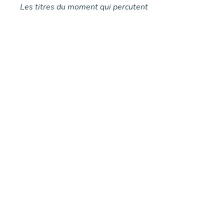
Les titres du moment qui percutent