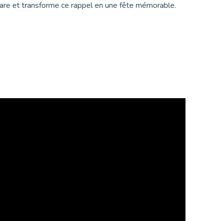
rare et transforme ce rappel en une fête mémorable.