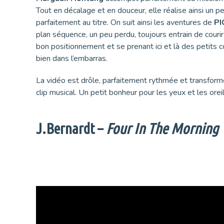
Tout en décalage et en douceur, elle réalise ainsi un pet
parfaitement au titre. On suit ainsi les aventures de
PI
plan séquence, un peu perdu, toujours entrain de courir
bon positionnement et se prenant ici et là des petits 
bien dans l’embarras.
La vidéo est drôle, parfaitement rythmée et transfor
clip musical. Un petit bonheur pour les yeux et les oreil
J.Bernardt –
Four In The Morning