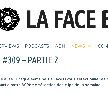
LA FACE 
ERVIEWS
PODCASTS
ADN
NEWS
CON
 #309 – PARTIE 2
e aussi. Chaque semaine, La Face B vous sélectionne les cli
partie notre 309ème sélection des clips de la semaine.