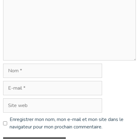
Nom
E-
mail
Site
web
Enregistrer mon nom, mon e-mail et mon site dans le
navigateur pour mon prochain commentaire.