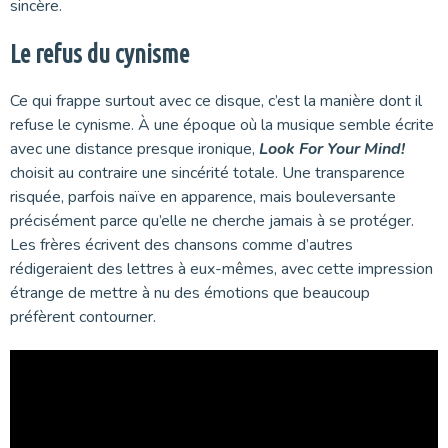
sincère.
Le refus du cynisme
Ce qui frappe surtout avec ce disque, c’est la manière dont il
refuse le cynisme. À une époque où la musique semble écrite
avec une distance presque ironique,
Look For Your Mind!
choisit au contraire une sincérité totale. Une transparence
risquée, parfois naïve en apparence, mais bouleversante
précisément parce qu’elle ne cherche jamais à se protéger.
Les frères écrivent des chansons comme d’autres
rédigeraient des lettres à eux-mêmes, avec cette impression
étrange de mettre à nu des émotions que beaucoup
préfèrent contourner.