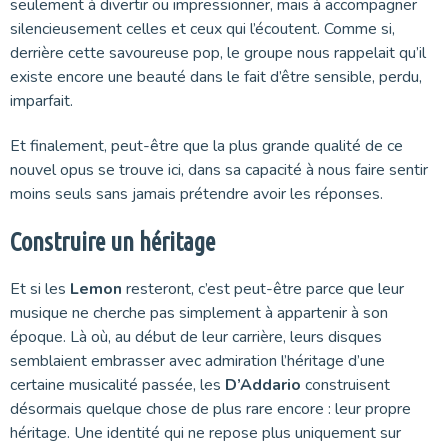
seulement à divertir ou impressionner, mais à accompagner
silencieusement celles et ceux qui l’écoutent. Comme si,
derrière cette savoureuse pop, le groupe nous rappelait qu’il
existe encore une beauté dans le fait d’être sensible, perdu,
imparfait.
Et finalement, peut-être que la plus grande qualité de ce
nouvel opus se trouve ici, dans sa capacité à nous faire sentir
moins seuls sans jamais prétendre avoir les réponses.
Construire un héritage
Et si les
Lemon
resteront, c’est peut-être parce que leur
musique ne cherche pas simplement à appartenir à son
époque. Là où, au début de leur carrière, leurs disques
semblaient embrasser avec admiration l’héritage d’une
certaine musicalité passée, les
D’Addario
construisent
désormais quelque chose de plus rare encore : leur propre
héritage. Une identité qui ne repose plus uniquement sur