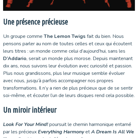
Une présence précieuse
Un groupe comme
The Lemon Twigs
fait du bien. Nous
pensons parler au nom de toutes celles et ceux qui écoutent
leurs titres : un monde comme celui d’aujourd’hui, sans les
D’Addario
, serait un monde plus morose. Depuis maintenant
dix ans, nous suivons leur évolution avec curiosité et passion.
Plus nous grandissons, plus leur musique semble évoluer
avec nous, jusqu’à parfois accompagner nos propres
transformations. Il n’y a rien de plus précieux que de se sentir
soi-même, et écouter l’un de leurs disques rend cela possible.
Un miroir intérieur
Look For Your Mind!
poursuit le chemin harmonique entamé
par les précieux
Everything Harmony
et
A Dream Is All We