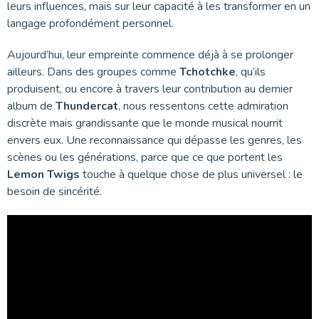
leurs influences, mais sur leur capacité à les transformer en un
langage profondément personnel.
Aujourd’hui, leur empreinte commence déjà à se prolonger
ailleurs. Dans des groupes comme
Tchotchke
, qu’ils
produisent, ou encore à travers leur contribution au dernier
album de
Thundercat
, nous ressentons cette admiration
discrète mais grandissante que le monde musical nourrit
envers eux. Une reconnaissance qui dépasse les genres, les
scènes ou les générations, parce que ce que portent les
Lemon Twigs
touche à quelque chose de plus universel : le
besoin de sincérité.