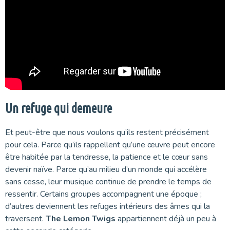
Un refuge qui demeure
Et peut-être que nous voulons qu’ils restent précisément
pour cela. Parce qu’ils rappellent qu’une œuvre peut encore
être habitée par la tendresse, la patience et le cœur sans
devenir naïve. Parce qu’au milieu d’un monde qui accélère
sans cesse, leur musique continue de prendre le temps de
ressentir. Certains groupes accompagnent une époque ;
d’autres deviennent les refuges intérieurs des âmes qui la
traversent.
The Lemon Twigs
appartiennent déjà un peu à