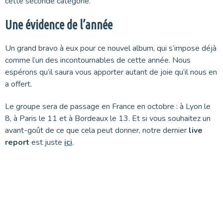
cette seconde catégorie.
Une évidence de l’année
Un grand bravo à eux pour ce nouvel album, qui s’impose déjà
comme l’un des incontournables de cette année. Nous
espérons qu’il saura vous apporter autant de joie qu’il nous en
a offert.
Le groupe sera de passage en France en octobre : à Lyon le
8, à Paris le 11 et à Bordeaux le 13. Et si vous souhaitez un
avant-goût de ce que cela peut donner, notre dernier
live
report
est juste
ici
.