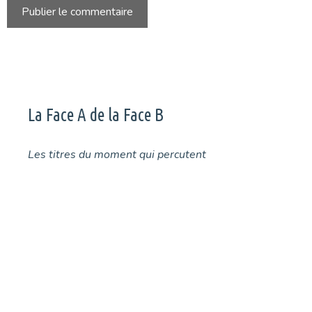
La Face A de la Face B
Les titres du moment qui percutent