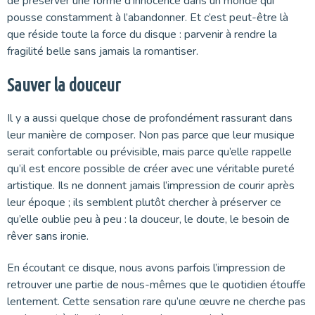
de préserver une forme d’innocence dans un monde qui
pousse constamment à l’abandonner. Et c’est peut-être là
que réside toute la force du disque : parvenir à rendre la
fragilité belle sans jamais la romantiser.
Sauver la douceur
Il y a aussi quelque chose de profondément rassurant dans
leur manière de composer. Non pas parce que leur musique
serait confortable ou prévisible, mais parce qu’elle rappelle
qu’il est encore possible de créer avec une véritable pureté
artistique. Ils ne donnent jamais l’impression de courir après
leur époque ; ils semblent plutôt chercher à préserver ce
qu’elle oublie peu à peu : la douceur, le doute, le besoin de
rêver sans ironie.
En écoutant ce disque, nous avons parfois l’impression de
retrouver une partie de nous-mêmes que le quotidien étouffe
lentement. Cette sensation rare qu’une œuvre ne cherche pas