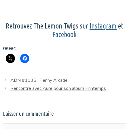
Retrouvez The Lemon Twigs sur
Instagram
et
Facebook
Partager :
ADN #1135 : Penny Arcade
Rencontre avec Aure pour son album Printemps
Laisser un commentaire
Commentaire