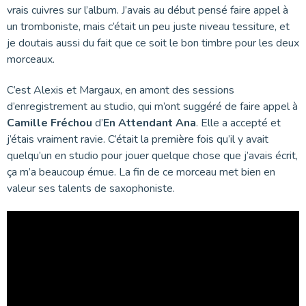
vrais cuivres sur l’album. J’avais au début pensé faire appel à
un tromboniste, mais c’était un peu juste niveau tessiture, et
je doutais aussi du fait que ce soit le bon timbre pour les deux
morceaux.
C’est Alexis et Margaux, en amont des sessions
d’enregistrement au studio, qui m’ont suggéré de faire appel à
Camille Fréchou
d’
En Attendant Ana
. Elle a accepté et
j’étais vraiment ravie. C’était la première fois qu’il y avait
quelqu’un en studio pour jouer quelque chose que j’avais écrit,
ça m’a beaucoup émue. La fin de ce morceau met bien en
valeur ses talents de saxophoniste.