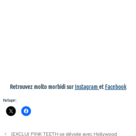
Retrouvez molto morbidi sur
Instagram
et
Facebook
Partager :
(EXCLU) PINK TEETH se dévoile avec Hollywood