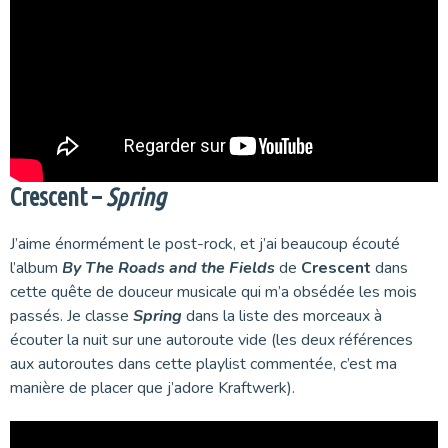
Crescent –
Spring
J’aime énormément le post-rock, et j’ai beaucoup écouté
l’album
By The Roads and the Fields
de
Crescent
dans
cette quête de douceur musicale qui m’a obsédée les mois
passés. Je classe
Spring
dans la liste des morceaux à
écouter la nuit sur une autoroute vide (les deux références
aux autoroutes dans cette playlist commentée, c’est ma
manière de placer que j’adore Kraftwerk).