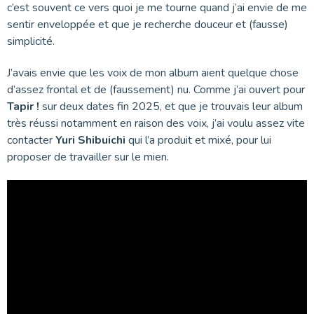
c’est souvent ce vers quoi je me tourne quand j’ai envie de me
sentir enveloppée et que je recherche douceur et (fausse)
simplicité.
J’avais envie que les voix de mon album aient quelque chose
d’assez frontal et de (faussement) nu. Comme j’ai ouvert pour
Tapir !
sur deux dates fin 2025, et que je trouvais leur album
très réussi notamment en raison des voix, j’ai voulu assez vite
contacter
Yuri Shibuichi
qui l’a produit et mixé, pour lui
proposer de travailler sur le mien.