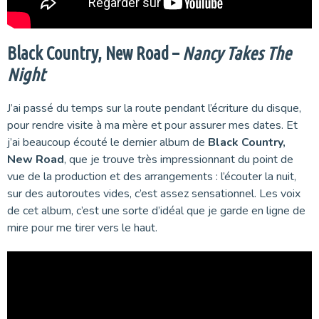
Black Country, New Road –
Nancy Takes The
Night
J’ai passé du temps sur la route pendant l’écriture du disque,
pour rendre visite à ma mère et pour assurer mes dates. Et
j’ai beaucoup écouté le dernier album de
Black Country,
New Road
, que je trouve très impressionnant du point de
vue de la production et des arrangements : l’écouter la nuit,
sur des autoroutes vides, c’est assez sensationnel. Les voix
de cet album, c’est une sorte d’idéal que je garde en ligne de
mire pour me tirer vers le haut.