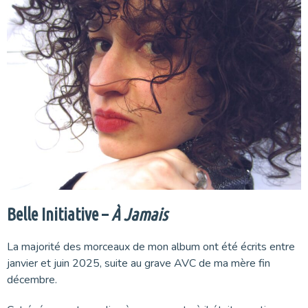
Belle Initiative –
À Jamais
La majorité des morceaux de mon album ont été écrits entre
janvier et juin 2025, suite au grave AVC de ma mère fin
décembre.