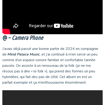
@ –
Camera Phone
J’avais déjà passé une bonne partie de 2024 en compagnie
de
Mind Palace Music
, et j’ai continué à m’en servir un peu
comme d’un espace sonore familier et confortable l’année
passée. On assiste à un renouveau de la folk (je ne me
résous pas à dire « le folk »), qui prend des formes un peu
hybridées, qui fait des pas de côté. Cet album en est un
parfait exemple et ça m’enthousiasme énormément.