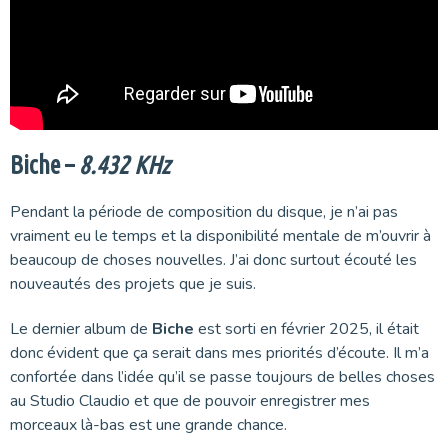
Biche –
8.432 KHz
Pendant la période de composition du disque, je n’ai pas
vraiment eu le temps et la disponibilité mentale de m’ouvrir à
beaucoup de choses nouvelles. J’ai donc surtout écouté les
nouveautés des projets que je suis.
Le dernier album de
Biche
est sorti en février 2025, il était
donc évident que ça serait dans mes priorités d’écoute. Il m’a
confortée dans l’idée qu’il se passe toujours de belles choses
au Studio Claudio et que de pouvoir enregistrer mes
morceaux là-bas est une grande chance.