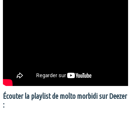
Écouter la playlist de molto morbidi sur Deezer
: