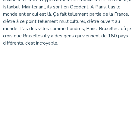
Istanbul. Maintenant, ils sont en Occident. À Paris, t’as le
monde entier qui est là. Ça fait tellement partie de la France,
d’être à ce point tellement multiculturel, d’être ouvert au
monde. T’as des villes comme Londres, Paris, Bruxelles, où je
crois que Bruxelles il y a des gens qui viennent de 180 pays
différents, c’est incroyable.