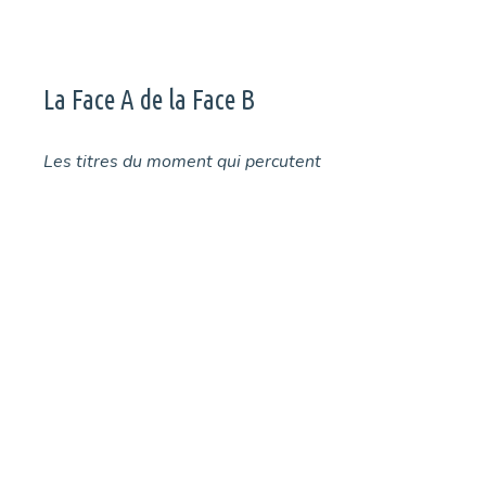
La Face A de la Face B
Les titres du moment qui percutent