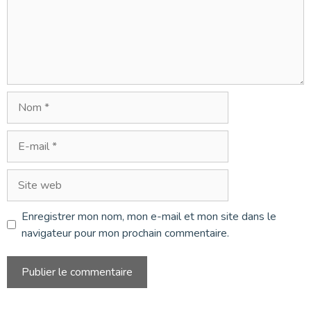
Nom
E-
mail
Site
web
Enregistrer mon nom, mon e-mail et mon site dans le
navigateur pour mon prochain commentaire.