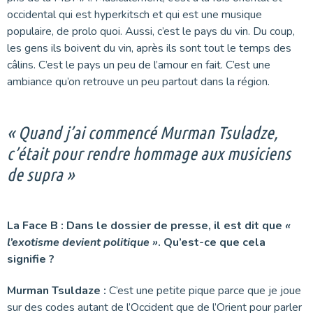
occidental qui est hyperkitsch et qui est une musique
populaire, de prolo quoi. Aussi, c’est le pays du vin. Du coup,
les gens ils boivent du vin, après ils sont tout le temps des
câlins. C’est le pays un peu de l’amour en fait. C’est une
ambiance qu’on retrouve un peu partout dans la région.
« Quand j’ai commencé Murman Tsuladze,
c’était pour rendre hommage aux musiciens
de supra »
La Face B : Dans le dossier de presse, il est dit que
«
l’exotisme devient politique »
. Qu’est-ce que cela
signifie ?
Murman Tsuldaze :
C’est une petite pique parce que je joue
sur des codes autant de l’Occident que de l’Orient pour parler