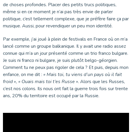
de choses profondes. Placer des petits trucs politiques,
même si en ce moment je n’ai pas très envie de parler
politique, c’est tellement complexe, que je préfère faire ça par
musique. Aussi, pour revendiquer un peu mon identité.
Par exemple, j’ai joué à plein de festivals en France où on m’a
lancé comme un groupe balkanique. Il y avait une radio assez
connue qui m’a un jour présenté comme un trio franco bulgare.
Je suis ni franco ni bulgare, je suis plutôt belgo-géorgien.
Comment tu ne peux pas rigoler de cela ? Et puis, depuis mon
enfance, on me dit :
« Mais toi, tu viens d’un pays où il fait
froid »,
«
Ouais mais toi t’es Russe
». Alors que les Russes,
c’est nos colons. Ils nous ont fait la guerre trois fois sur trente
ans, 20% du territoire est occupé par la Russie.