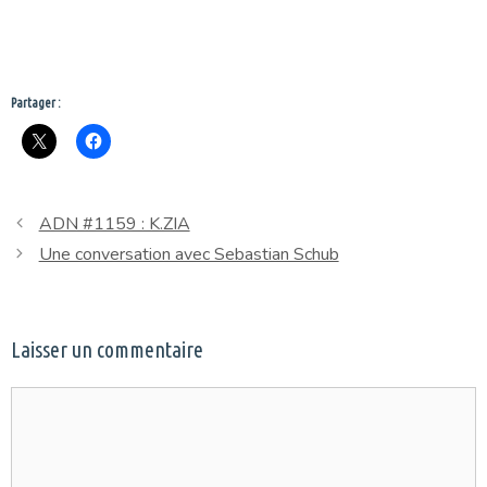
Partager :
ADN #1159 : K.ZIA
Une conversation avec Sebastian Schub
Laisser un commentaire
Commentaire