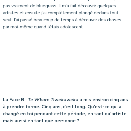
pas vraiment de bluegrass. Il m’a fait découvrir quelques
artistes et ensuite j’ai complètement plongé dedans tout
seul. J’ai passé beaucoup de temps à découvrir des choses
par moi-même quand j’étais adolescent.
La Face B :
Te Whare Tīwekaweka
a mis environ cinq ans
à prendre forme. Cinq ans, c’est long. Qu’est-ce qui a
changé en toi pendant cette période, en tant qu’artiste
mais aussi en tant que personne ?