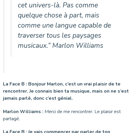
cet univers-là. Pas comme
quelque chose à part, mais
comme une langue capable de
traverser tous les paysages
musicaux.” Marlon Williams
La Face B : Bonjour Marlon, c’est un vrai plaisir de te
rencontrer.
Je connais bien ta musique, mais on ne s’est
jamais parlé, donc c’est génial.
Marlon Williams :
Merci de me rencontrer. Le plaisir est
partagé.
La Face B : Je vais commencer par parler de ton