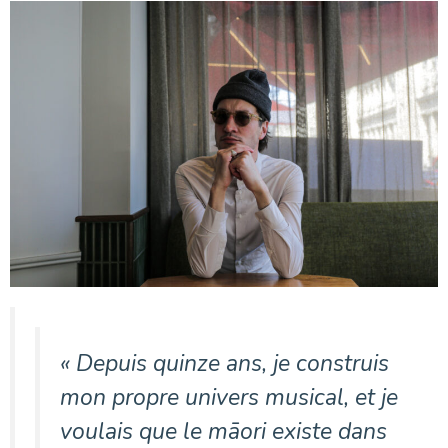
« Depuis quinze ans, je construis
mon propre univers musical, et je
voulais que le māori existe dans