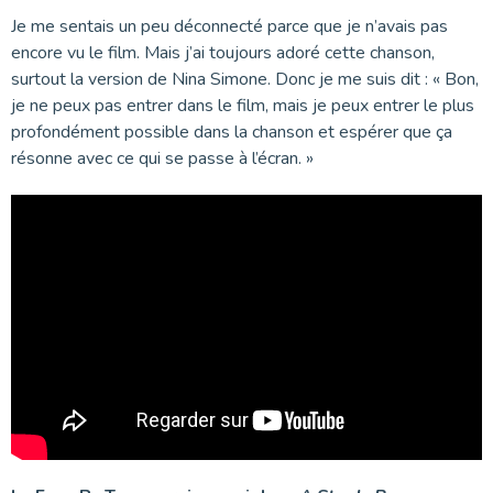
Je me sentais un peu déconnecté parce que je n’avais pas
encore vu le film. Mais j’ai toujours adoré cette chanson,
surtout la version de Nina Simone. Donc je me suis dit : « Bon,
je ne peux pas entrer dans le film, mais je peux entrer le plus
profondément possible dans la chanson et espérer que ça
résonne avec ce qui se passe à l’écran. »