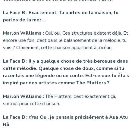
La Face B : Exactement. Tu parles de la maison, tu
parles de la mer…
Marlon Williams :
Oui, oui. Ces structures existent déjà. Et
encore une fois, c’est dans le balancement de la mélodie, tu
vois ? Clairement, cette chanson appartient à l’océan.
La Face B : Il y a quelque chose de très berceuse dans
cette mélodie. Quelque chose de doux, comme si tu
racontais une légende ou un conte. Est-ce que tu étais
inspiré par des artistes comme The Platters ?
Marlon Williams :
The Platters, c’est exactement ça,
surtout pour cette chanson.
La Face B :
rires
Oui, je pensais précisément à Aua Atu
Rā