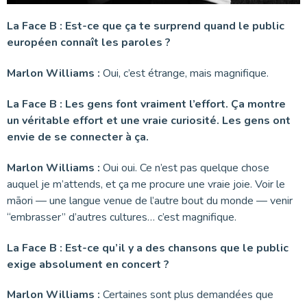
La Face B : Est-ce que ça te surprend quand le public
européen connaît les paroles ?
Marlon Williams :
Oui, c’est étrange, mais magnifique.
La Face B : Les gens font vraiment l’effort.
Ça montre
un véritable effort et une vraie curiosité. Les gens ont
envie de se connecter à ça.
Marlon Williams :
Oui oui. Ce n’est pas quelque chose
auquel je m’attends, et ça me procure une vraie joie. Voir le
māori — une langue venue de l’autre bout du monde — venir
“embrasser” d’autres cultures… c’est magnifique.
La Face B : Est-ce qu’il y a des chansons que le public
exige absolument en concert ?
Marlon Williams :
Certaines sont plus demandées que