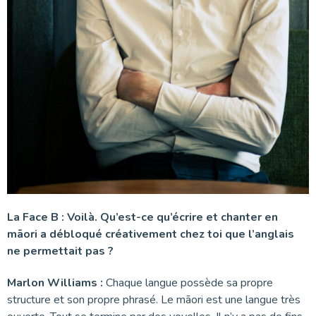
La Face B : Voilà. Qu’est-ce qu’écrire et chanter en
māori a débloqué créativement chez toi que l’anglais
ne permettait pas ?
Marlon Williams :
Chaque langue possède sa propre
structure et son propre phrasé. Le māori est une langue très