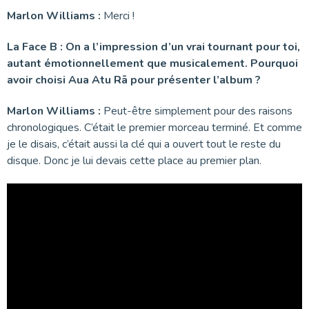
Marlon Williams :
Merci !
La Face B : On a l’impression d’un vrai tournant pour toi,
autant émotionnellement que musicalement. Pourquoi
avoir choisi Aua Atu Rā
pour présenter l’album ?
Marlon Williams :
Peut-être simplement pour des raisons
chronologiques. C’était le premier morceau terminé. Et comme
je le disais, c’était aussi la clé qui a ouvert tout le reste du
disque. Donc je lui devais cette place au premier plan.