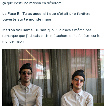
ça que c’est une maison en désordre.
La Face B : Tu as aussi dit que c’était une fenêtre
ouverte sur le monde māori.
Marlon Williams :
Tu sais quoi ? Je n’avais même pas
remarqué que j’utilisais cette métaphore de la fenêtre sur le
monde māori.