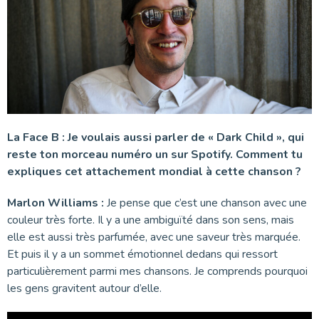
La Face B : Je voulais aussi parler de « Dark Child », qui
reste ton morceau numéro un sur Spotify. Comment tu
expliques cet attachement mondial à cette chanson ?
Marlon Williams :
Je pense que c’est une chanson avec une
couleur très forte. Il y a une ambiguïté dans son sens, mais
elle est aussi très parfumée, avec une saveur très marquée.
Et puis il y a un sommet émotionnel dedans qui ressort
particulièrement parmi mes chansons. Je comprends pourquoi
les gens gravitent autour d’elle.