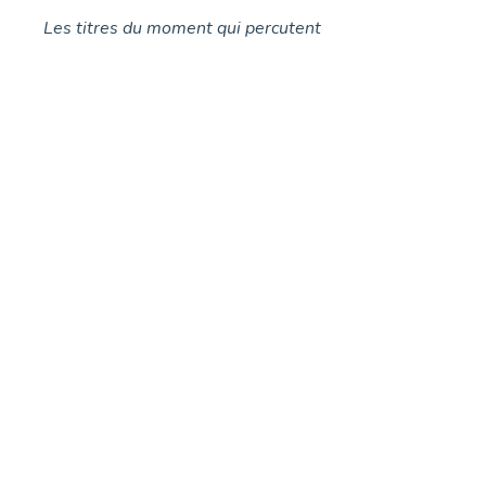
Les titres du moment qui percutent