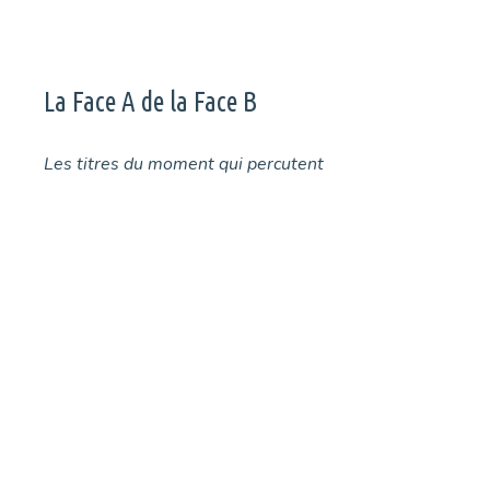
La Face A de la Face B
Les titres du moment qui percutent